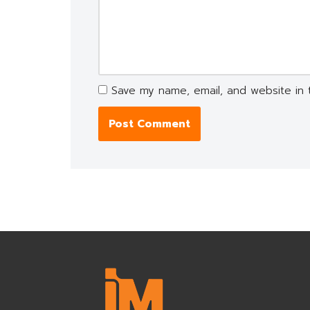
Save my name, email, and website in 