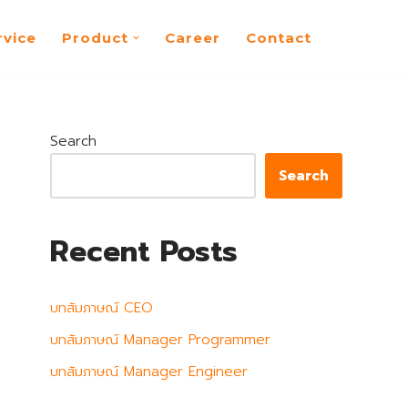
rvice
Product
Career
Contact
Search
Search
Recent Posts
บทสัมภาษณ์ CEO
บทสัมภาษณ์ Manager Programmer
บทสัมภาษณ์ Manager Engineer