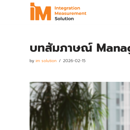
Skip
to
content
บทสัมภาษณ์ Mana
by
im solution
2026-02-15