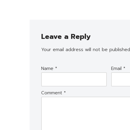
Leave a Reply
Your email address will not be published
Name
*
Email
*
Comment
*