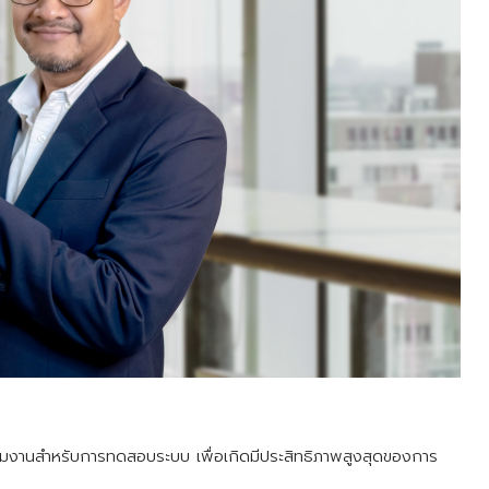
ีทีมงานสำหรับการทดสอบระบบ เพื่อเกิดมีประสิทธิภาพสูงสุดของการ