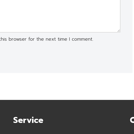
this browser for the next time I comment.
Service