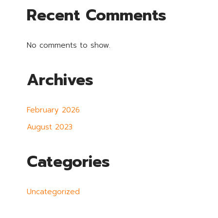
Recent Comments
No comments to show.
Archives
February 2026
August 2023
Categories
Uncategorized