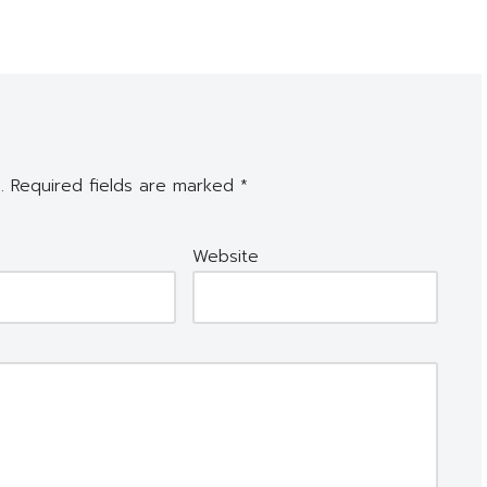
.
Required fields are marked
*
Website